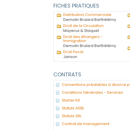
FICHES PRATIQUES
Distribution Commerciale
Demolin Brulard Barthélémy
Droit de la Circulation
Mayerus & Staquet
Droit des étrangers -
Immigration
Demolin Brulard Barthélémy
Droit Fiscal
Janson
CONTRATS
Conventions préalables à divorce 
Conditions Générales - Services
Starter Kit
Statuts ASBL
Statuts SRL
Contrat de management