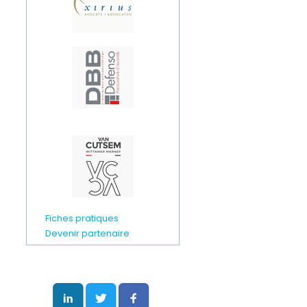
Fiches pratiques
Devenir partenaire