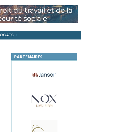
OCATS
PARTENAIRES