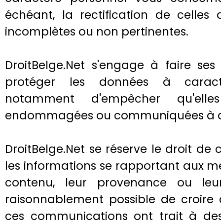
échéant, la rectification de celles 
incomplètes ou non pertinentes.
DroitBelge.Net s'engage à faire ses 
protéger les données à caractè
notamment d'empêcher qu'elles
endommagées ou communiquées à des 
DroitBelge.Net se réserve le droit de 
les informations se rapportant aux me
contenu, leur provenance ou leur 
raisonnablement possible de croire 
ces communications ont trait à des 