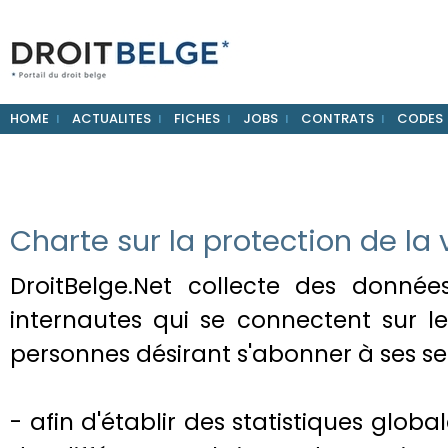
HOME
ACTUALITES
FICHES
JOBS
CONTRATS
CODES
Charte sur la protection de la 
DroitBelge.Net collecte des données
internautes qui se connectent sur le 
personnes désirant s'abonner à ses se
- afin d'établir des statistiques globa