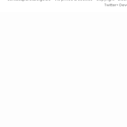
Twitter
-
Dev