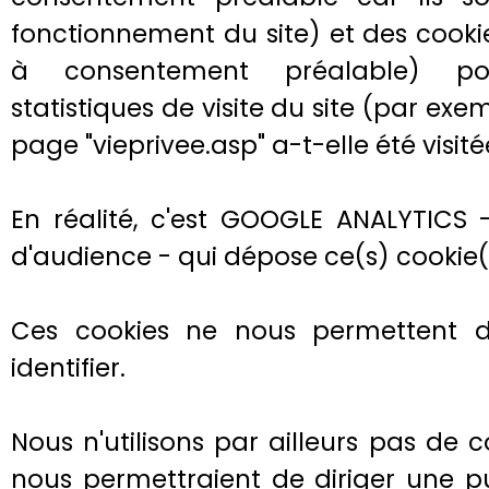
fonctionnement du site) et des cooki
à consentement préalable) po
statistiques de visite du site (par ex
page "vieprivee.asp" a-t-elle été visitée
En réalité, c'est GOOGLE ANALYTICS -
d'audience - qui dépose ce(s) cookie(
Ces cookies ne nous permettent d'
identifier.
Nous n'utilisons par ailleurs pas de c
nous permettraient de diriger une pu