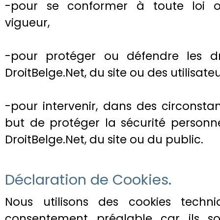
-pour se conformer à toute loi 
vigueur,
-pour protéger ou défendre les dr
DroitBelge.Net, du site ou des utilisate
-pour intervenir, dans des circonsta
but de protéger la sécurité personne
DroitBelge.Net, du site ou du public.
Déclaration de Cookies.
Nous utilisons des cookies tech
consentement préalable car ils so