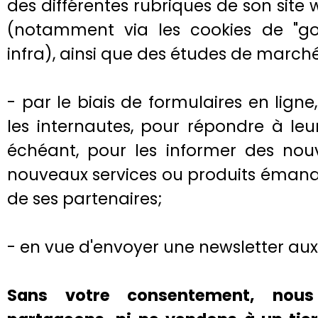
des différentes rubriques de son site 
(notamment via les cookies de "goo
infra), ainsi que des études de march
- par le biais de formulaires en lign
les internautes, pour répondre à leur
échéant, pour les informer des nouve
nouveaux services ou produits émanan
de ses partenaires;
- en vue d'envoyer une newsletter au
Sans votre consentement, nous