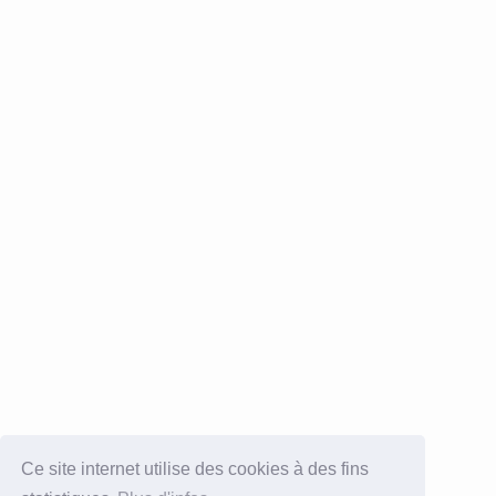
Ce site internet utilise des cookies à des fins