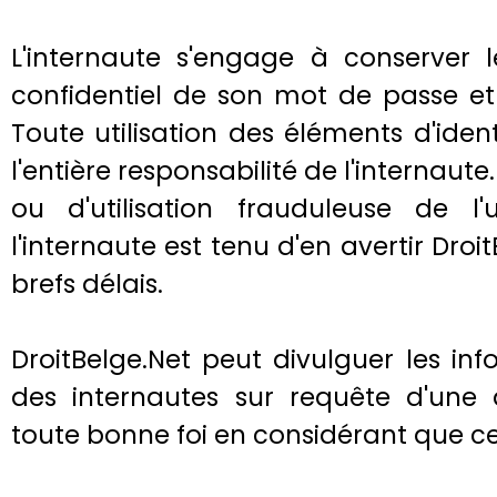
L'internaute s'engage à conserver l
confidentiel de son mot de passe et
Toute utilisation des éléments d'ident
l'entière responsabilité de l'internaute
ou d'utilisation frauduleuse de l
l'internaute est tenu d'en avertir Droi
brefs délais.
DroitBelge.Net peut divulguer les in
des internautes sur requête d'une 
toute bonne foi en considérant que cet