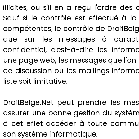
illicites, ou s'il en a reçu l'ordre de
Sauf si le contrôle est effectué à l
compétentes, le contrôle de DroitBel
que sur les messages à caract
confidentiel, c'est-à-dire les infor
une page web, les messages que l'on 
de discussion ou les mailings inform
liste soit limitative.
DroitBelge.Net peut prendre les mes
assurer une bonne gestion du système
à cet effet accéder à toute commu
son système informatique.