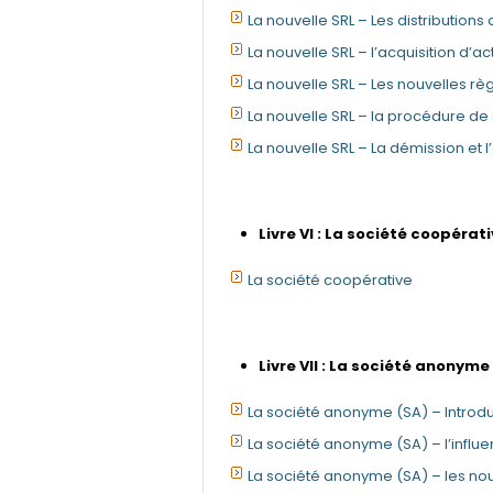
La nouvelle SRL – Les distribution
La nouvelle SRL – l’acquisition d’a
La nouvelle SRL – Les nouvelles rè
La nouvelle SRL – la procédure de
La nouvelle SRL – La démission et 
Livre VI : La société coopérati
La société coopérative
Livre VII : La société anonyme 
La société anonyme (SA) – Introdu
La société anonyme (SA) – l’influe
La société anonyme (SA) – les no