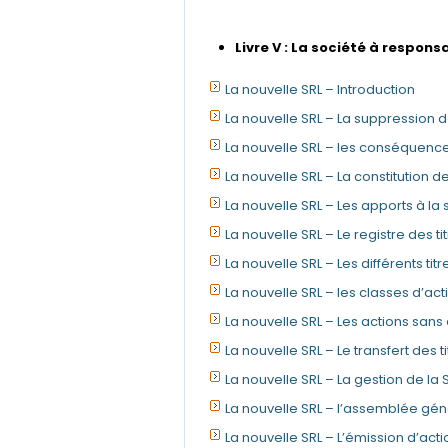
Livre V : La société à responsa
La nouvelle SRL – Introduction
La nouvelle SRL – La suppression d
La nouvelle SRL – les conséquence
La nouvelle SRL – La constitution de
La nouvelle SRL – Les apports à la 
La nouvelle SRL – Le registre des ti
La nouvelle SRL – Les différents tit
La nouvelle SRL – les classes d’act
La nouvelle SRL – Les actions sans 
La nouvelle SRL – Le transfert des ti
La nouvelle SRL – La gestion de la 
La nouvelle SRL – l’assemblée gén
La nouvelle SRL – L’émission d’act