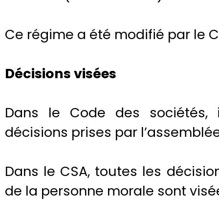
Ce régime a été modifié par le C
Décisions visées
Dans le Code des sociétés, i
décisions prises par l’assemblée
Dans le CSA, toutes les décisi
de la personne morale sont visée