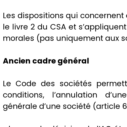
Les dispositions qui concernent
le livre 2 du CSA et s’applique
morales (pas uniquement aux so
Ancien cadre général
Le Code des sociétés permettai
conditions, l’annulation d’u
générale d’une société (article 6