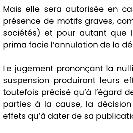
Mais elle sera autorisée en c
présence de motifs graves, co
sociétés) et pour autant que l
prima facie l’annulation de la dé
Le jugement prononçant la null
suspension produiront leurs eff
toutefois précisé qu’à l’égard 
parties à la cause, la décisio
effets qu’à dater de sa publicatio