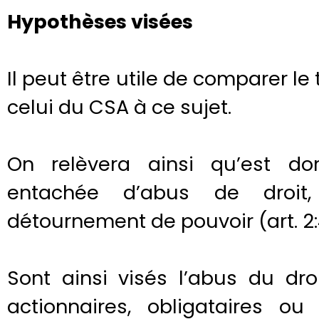
Hypothèses visées
Il peut être utile de comparer le
celui du CSA à ce sujet.
On relèvera ainsi qu’est do
entachée d’abus de droit
détournement de pouvoir (art. 2:
Sont ainsi visés l’abus du dro
actionnaires, obligataires o