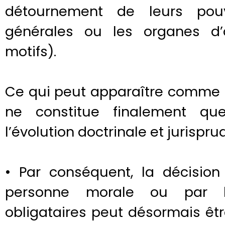
détournement de leurs pou
générales ou les organes d’
motifs).
Ce qui peut apparaître comme
ne constitue finalement qu
l’évolution doctrinale et jurisprud
• Par conséquent, la décisio
personne morale ou par l
obligataires peut désormais êtr