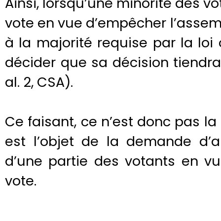
Ainsi, lorsqu’une minorité des v
vote en vue d’empêcher l’assem
à la majorité requise par la loi 
décider que sa décision tiendra l
al. 2, CSA).
Ce faisant, ce n’est donc pas la 
est l’objet de la demande d’a
d’une partie des votants en v
vote.