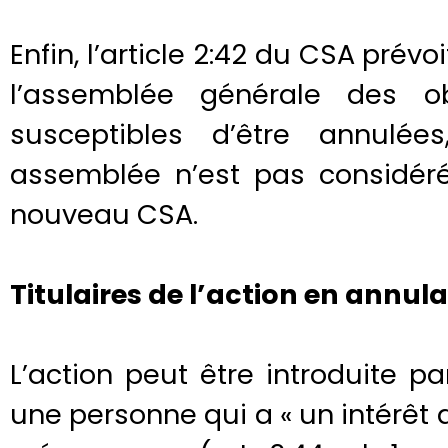
Enfin, l’article 2:42 du CSA prévo
l’assemblée générale des ob
susceptibles d’être annulé
assemblée n’est pas considé
nouveau CSA.
Titulaires de l’action en annul
L’action peut être introduite 
une personne qui a « un intérêt a