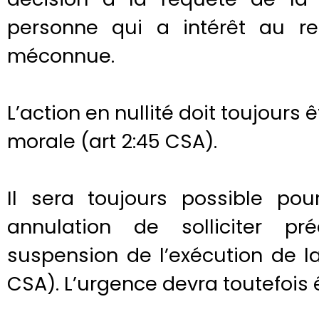
personne qui a intérêt au re
méconnue.
L’action en nullité doit toujours 
morale (art 2:45 CSA).
Il sera toujours possible pour
annulation de solliciter pr
suspension de l’exécution de la 
CSA). L’urgence devra toutefois