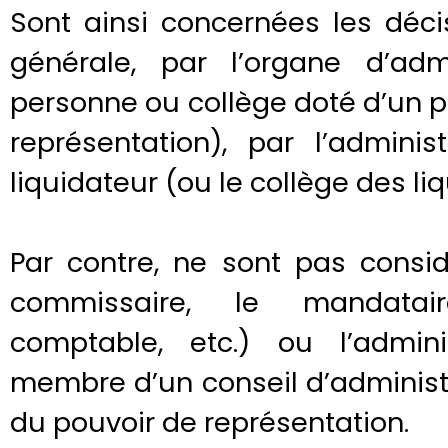
Sont ainsi concernées les déci
générale, par l’organe d’adm
personne ou collège doté d’un p
représentation), par l’adminis
liquidateur (ou le collège des li
Par contre, ne sont pas cons
commissaire, le mandatair
comptable, etc.) ou l’adminis
membre d’un conseil d’administr
du pouvoir de représentation.