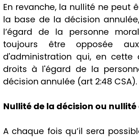
En revanche, la nullité ne peut ê
la base de la décision annulée
l’égard de la personne morale
toujours être opposée a
d'administration qui, en cette
droits à l'égard de la person
décision annulée (art 2:48 CSA).
Nullité de la décision ou nullité
A chaque fois qu’il sera possible