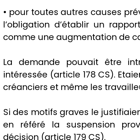
• pour toutes autres causes pr
l’obligation d’établir un rappo
comme une augmentation de capi
La demande pouvait être int
intéressée (article 178 CS). Etaie
créanciers et même les travaille
Si des motifs graves le justifiaient
en référé la suspension prov
décision (article 179 CS).