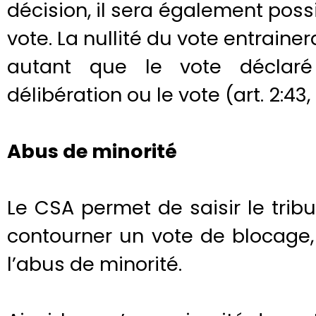
décision, il sera également possib
vote. La nullité du vote entrainer
autant que le vote déclaré
délibération ou le vote (art. 2:43, 
Abus de minorité
Le CSA permet de saisir le trib
contourner un vote de blocage
l’abus de minorité.