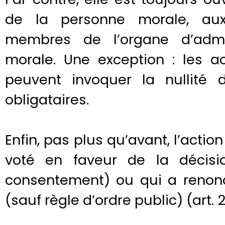
de la personne morale, aux 
membres de l’organe d’admi
morale. Une exception : les a
peuvent invoquer la nullité 
obligataires.
Enfin, pas plus qu’avant, l’actio
voté en faveur de la décisi
consentement) ou qui a renonc
(sauf règle d’ordre public) (art. 2