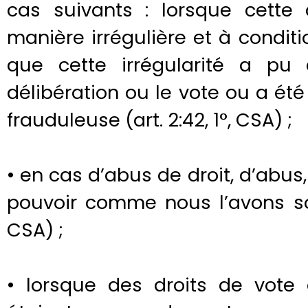
cas suivants : lorsque cette
manière irrégulière et à condi
que cette irrégularité a pu 
délibération ou le vote ou a é
frauduleuse (art. 2:42, 1°, CSA) ;
• en cas d’abus de droit, d’abu
pouvoir comme nous l’avons sou
CSA) ;
• lorsque des droits de vote 