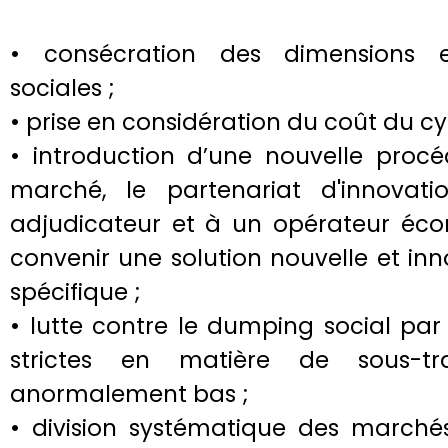
• consécration des dimensions e
sociales ;
• prise en considération du coût du cyc
• introduction d’une nouvelle proc
marché, le partenariat d'innovat
adjudicateur et à un opérateur éc
convenir une solution nouvelle et i
spécifique ;
• lutte contre le dumping social par 
strictes en matière de sous-tr
anormalement bas ;
• division systématique des marchés