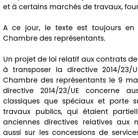
et à certains marchés de travaux, fourn
A ce jour, le texte est toujours e
Chambre des représentants.
Un projet de loi relatif aux contrats 
à transposer la directive 2014/23
Chambre des représentants le 9 mar
directive 2014/23/UE concerne aus
classiques que spéciaux et porte s
travaux publics, qui étaient partie
anciennes directives relatives aux 
aussi sur les concessions de service