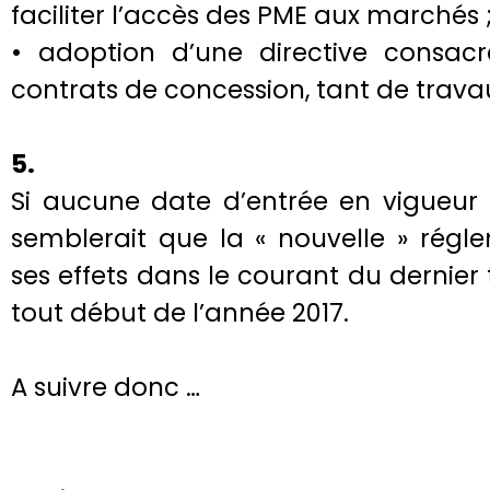
faciliter l’accès des PME aux marchés 
• adoption d’une directive consac
contrats de concession, tant de trava
5.
Si aucune date d’entrée en vigueur n
semblerait que la « nouvelle » régl
ses effets dans le courant du dernier 
tout début de l’année 2017.
A suivre donc …