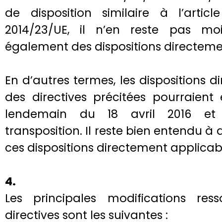
de disposition similaire à l’artic
2014/23/UE, il n’en reste pas mo
également des dispositions directeme
En d’autres termes, les dispositions 
des directives précitées pourraient
lendemain du 18 avril 2016 et 
transposition. Il reste bien entendu à
ces dispositions directement applicab
4.
Les principales modifications res
directives sont les suivantes :