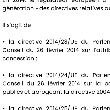
En 2014, le législateur européen a
génération » des directives relatives 
Il s’agit de :
• la directive 2014/23/UE du Parl
Conseil du 26 février 2014 sur l’att
concession ;
• la directive 2014/24/UE du Parl
Conseil du 26 février 2014 sur la 
publics et abrogeant la directive 2004
• la directive 2014/25/UE du Parl