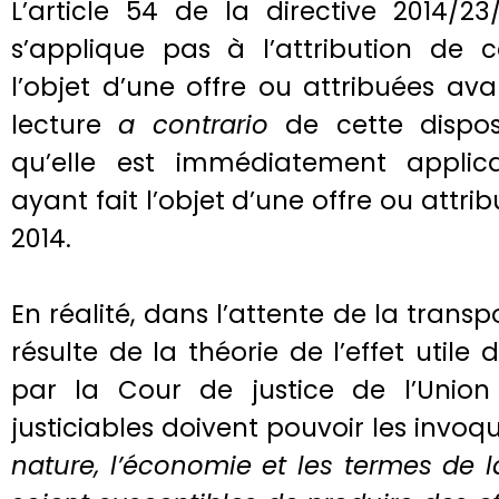
L’article 54 de la directive 2014/23
s’applique pas à l’attribution de c
l’objet d’une offre ou attribuées avan
lecture
a contrario
de cette dispos
qu’elle est immédiatement applic
ayant fait l’objet d’une offre ou attrib
2014.
En réalité, dans l’attente de la transpo
résulte de la théorie de l’effet utile 
par la Cour de justice de l’Union
justiciables doivent pouvoir les invoq
nature, l’économie et les termes de 