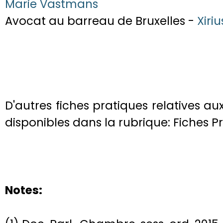
Marie Vastmans
Avocat au barreau de Bruxelles -
Xiriu
D'autres fiches pratiques relatives a
disponibles dans la rubrique: Fiches P
Notes: