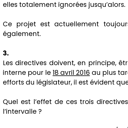
elles totalement ignorées jusqu’alors.
Ce projet est actuellement toujou
également.
3.
Les directives doivent, en principe, ê
interne pour le
18 avril 2016
au plus tar
efforts du législateur, il est évident qu
Quel est l’effet de ces trois directiv
l’intervalle ?