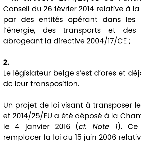
Conseil du 26 février 2014 relative à 
par des entités opérant dans les 
l’énergie, des transports et des
abrogeant la directive 2004/17/CE ;
2.
Le législateur belge s’est d’ores et dé
de leur transposition.
Un projet de loi visant à transposer l
et 2014/25/EU a été déposé à la Cha
le 4 janvier 2016 (
cf. Note 1
). Ce
remplacer la loi du 15 juin 2006 relat