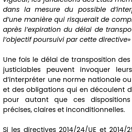
dans la mesure du possible d’interp
d’une manière qui risquerait de comp
après l’expiration du délai de transpos
l’objectif poursuivi par cette directive»
Une fois le délai de transposition des
justiciables peuvent invoquer leur
d’interpréter une norme nationale ou 
et des obligations qui en découlent d
pour autant que ces dispositions
précises, claires et inconditionnelles.
Si les directives 2014/24/UE et 2014