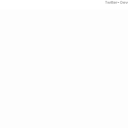
Twitter
-
Dev