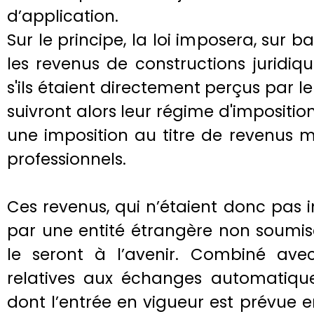
d’application.
Sur le principe, la loi imposera, sur ba
les revenus de constructions juridi
s'ils étaient directement perçus par le
suivront alors leur régime d'imposition
une imposition au titre de revenus m
professionnels.
Ces revenus, qui n’étaient donc pas 
par une entité étrangère non soumise
le seront à l’avenir. Combiné avec
relatives aux échanges automatiqu
dont l’entrée en vigueur est prévue e