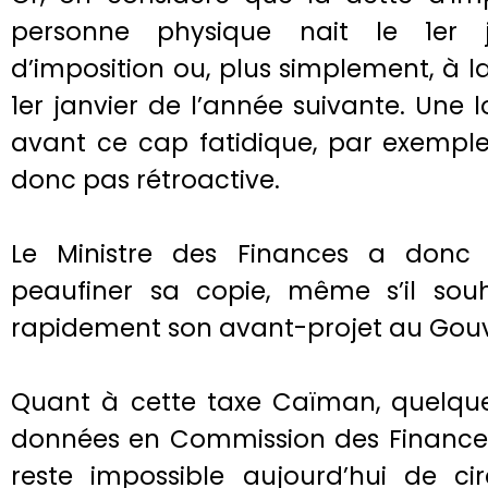
personne physique nait le 1er j
d’imposition ou, plus simplement, à 
1er janvier de l’année suivante. Une l
avant ce cap fatidique, par exemple
donc pas rétroactive.
Le Ministre des Finances a donc
peaufiner sa copie, même s’il souha
rapidement son avant-projet au Gou
Quant à cette taxe Caïman, quelques
données en Commission des Finances 
reste impossible aujourd’hui de c