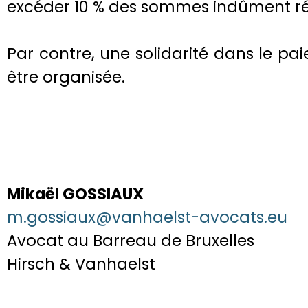
excéder 10 % des sommes indûment ré
Par contre, une solidarité dans le p
être organisée.
Mikaël GOSSIAUX
m.gossiaux@vanhaelst-avocats.eu
Avocat au Barreau de Bruxelles
Hirsch & Vanhaelst