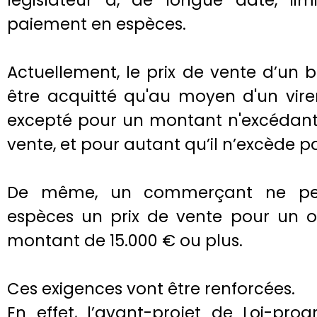
législateur a, de longue date, limi
paiement en espèces.
Actuellement, le prix de vente d’un
être acquitté qu'au moyen d'un vir
excepté pour un montant n'excédant 
vente, et pour autant qu’il n’excède pa
De même, un commerçant ne peu
espèces un prix de vente pour un ou
montant de 15.000 € ou plus.
Ces exigences vont être renforcées.
En effet, l’avant-projet de Loi-pr