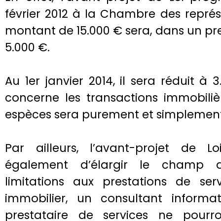
février 2012 à la Chambre des représ
montant de 15.000 € sera, dans un p
5.000 €.
Au 1er janvier 2014, il sera réduit à 
concerne les transactions immobiliè
espèces sera purement et simplement 
Par ailleurs, l’avant-projet de L
également d’élargir le champ d
limitations aux prestations de serv
immobilier, un consultant informa
prestataire de services ne pourr