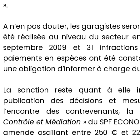
».
A n’en pas douter, les garagistes sero
été réalisée au niveau du secteur en
septembre 2009 et 31 infractions
paiements en espèces ont été consta
une obligation d’informer à charge du
La sanction reste quant à elle 
publication des décisions et mes
l’encontre des contrevenants, la 
Contrôle et Médiation
» du SPF ECONOM
amende oscillant entre 250 € et 22