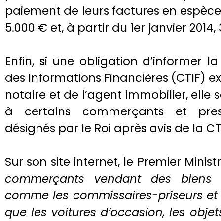
paiement de leurs factures en espèce
5.000 € et, à partir du 1er janvier 2014,
Enfin, si une obligation d’informer l
des Informations Financières (CTIF) ex
notaire et de l’agent immobilier, elle s
à certains commerçants et prest
désignés par le Roi après avis de la CT
Sur son site internet, le Premier Minist
commerçants vendant des biens d
comme les commissaires-priseurs et 
que les voitures d’occasion, les objets