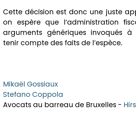
Cette décision est donc une juste app
on espère que l’administration fi
arguments génériques invoqués à l
tenir compte des faits de l’espèce.
Mikaël Gossiaux
Stefano Coppola
Avocats au barreau de Bruxelles -
Hir