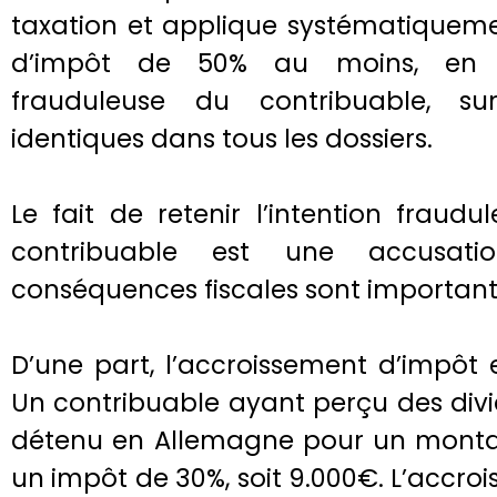
taxation et applique systématiquem
d’impôt de 50% au moins, en in
frauduleuse du contribuable, s
identiques dans tous les dossiers.
Le fait de retenir l’intention fraud
contribuable est une accusat
conséquences fiscales sont important
D’une part, l’accroissement d’impôt e
Un contribuable ayant perçu des div
détenu en Allemagne pour un monta
un impôt de 30%, soit 9.000€. L’accroi