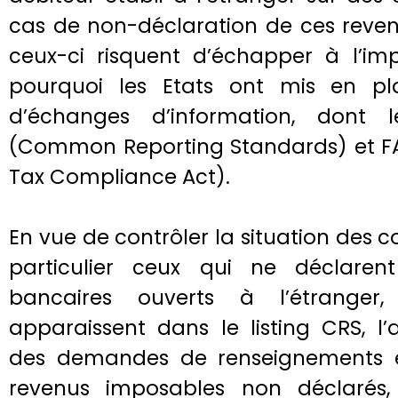
cas de non-déclaration de ces reven
ceux-ci risquent d’échapper à l’imp
pourquoi les Etats ont mis en p
d’échanges d’information, dont 
(Common Reporting Standards) et F
Tax Compliance Act).
En vue de contrôler la situation des c
particulier ceux qui ne déclare
bancaires ouverts à l’étranger
apparaissent dans le listing CRS, l’
des demandes de renseignements et, 
revenus imposables non déclarés,