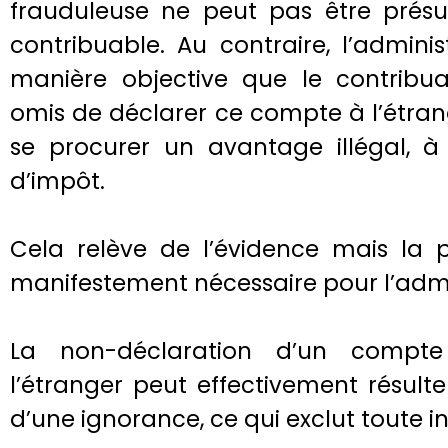
frauduleuse ne peut pas être prés
contribuable. Au contraire, l’adminis
manière objective que le contribu
omis de déclarer ce compte à l’étran
se procurer un avantage illégal, 
d’impôt.
Cela relève de l’évidence mais la p
manifestement nécessaire pour l’admin
La non-déclaration d’un compte
l’étranger peut effectivement résult
d’une ignorance, ce qui exclut toute i