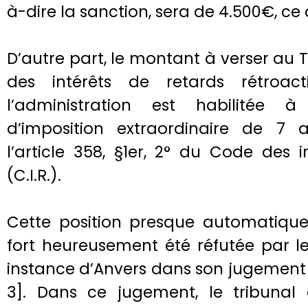
à-dire la sanction, sera de 4.500€, ce 
D’autre part, le montant à verser au 
des intérêts de retards rétroact
l’administration est habilitée 
d’imposition extraordinaire de 7
l’article 358, §1er, 2° du Code des 
(C.I.R.).
Cette position presque automatique 
fort heureusement été réfutée par l
instance d’Anvers dans son jugement 
3]. Dans ce jugement, le tribunal é