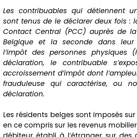
Les contribuables qui détiennent u
sont tenus de le déclarer deux fois : 
Contact Central (PCC) auprès de l
Belgique et la seconde dans leur 
l’impôt des personnes physiques (
déclaration, le contribuable s’e
accroissement d’impôt dont l’ampleur
frauduleuse qui caractérise, ou n
déclaration.
Les résidents belges sont imposés sur
en ce compris sur les revenus mobilier
débiteur établi à l’étranger sur des