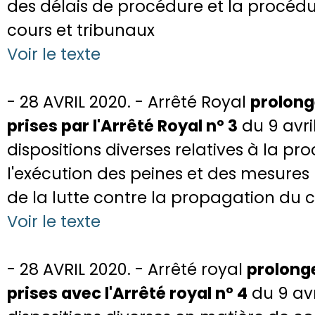
des délais de procédure et la procédu
cours et tribunaux
Voir le texte
- 28 AVRIL 2020. - Arrêté Royal
prolong
prises par l'Arrêté Royal n° 3
du 9 avri
dispositions diverses relatives à la p
l'exécution des peines et des mesures
de la lutte contre la propagation du 
Voir le texte
- 28 AVRIL 2020. - Arrêté royal
prolong
prises avec l'Arrêté royal n° 4
du 9 avr