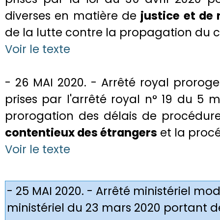
diverses en matière de
justice et de 
de la lutte contre la propagation du 
Voir le texte
- 26 MAI 2020. - Arrêté royal prorog
prises par l'arrêté royal n° 19 du 5
prorogation des délais de procédur
contentieux des étrangers
et la procé
Voir le texte
- 25 MAI 2020. - Arrêté ministériel modi
ministériel du 23 mars 2020 portant 