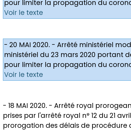
pour limiter la propagation du coron
Voir le texte
- 20 MAI 2020. - Arrêté ministériel modi
ministériel du 23 mars 2020 portant 
pour limiter la propagation du coron
Voir le texte
- 18 MAI 2020. - Arrêté royal prorogea
prises par l'arrêté royal n° 12 du 21 av
prorogation des délais de procédure 