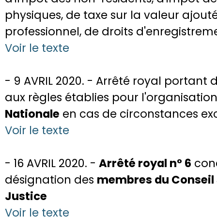
physiques, de taxe sur la valeur ajou
professionnel, de droits d'enregistreme
Voir le texte
- 9 AVRIL 2020. - Arrêté royal portant
aux règles établies pour l'organisatio
Nationale
en cas de circonstances ex
Voir le texte
- 16 AVRIL 2020. -
Arrêté royal n° 6
conc
désignation des
membres du Conseil s
Justice
Voir le texte