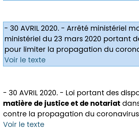
- 30 AVRIL 2020. - Arrêté ministériel mo
ministériel du 23 mars 2020 portant 
pour limiter la propagation du coron
Voir le texte
- 30 AVRIL 2020. - Loi portant des disp
matière de justice et de notariat
dans 
contre la propagation du coronavirus
Voir le texte