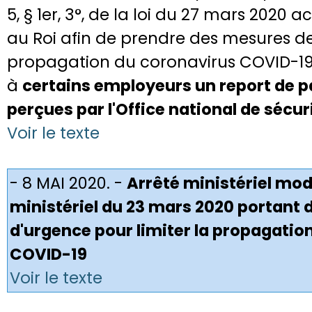
5, § 1er, 3°, de la loi du 27 mars 2020
au Roi afin de prendre des mesures de
propagation du coronavirus COVID-19 
à
certains employeurs un report de
perçues par l'Office national de sécur
Voir le texte
- 8 MAI 2020. -
Arrêté ministériel modi
ministériel du 23 mars 2020 portant
d'urgence pour limiter la propagatio
COVID-19
Voir le texte