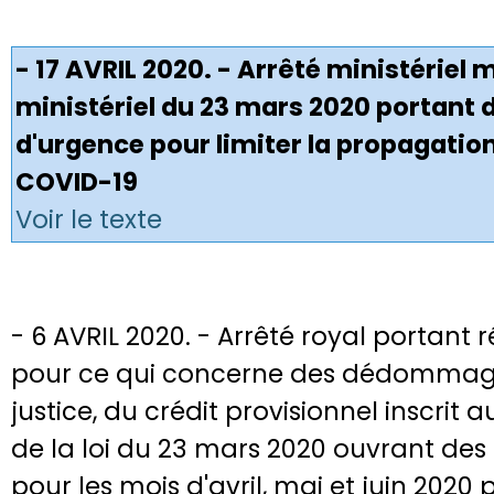
- 17 AVRIL 2020. - Arrêté ministériel m
ministériel du 23 mars 2020 portant
d'urgence pour limiter la propagatio
COVID-19
Voir le texte
- 6 AVRIL 2020. - Arrêté royal portant ré
pour ce qui concerne des dédommage
justice, du crédit provisionnel inscri
de la loi du 23 mars 2020 ouvrant des
pour les mois d'avril, mai et juin 2020