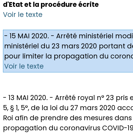
d'Etat et la procédure écrite
Voir le texte
- 15 MAI 2020. - Arrêté ministériel modi
ministériel du 23 mars 2020 portant 
pour limiter la propagation du coron
Voir le texte
- 13 MAI 2020. - Arrêté royal n° 23 pris 
5, § 1, 5°, de la loi du 27 mars 2020 a
Roi afin de prendre des mesures dans l
propagation du coronavirus COVID-19 (