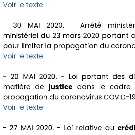
Voir le texte
- 30 MAI 2020. - Arrêté ministéri
ministériel du 23 mars 2020 portant 
pour limiter la propagation du coron
Voir le texte
- 20 MAI 2020. - Loi portant des di
matière de
justice
dans le cadre d
propagation du coronavirus COVID-1
Voir le texte
- 27 MAI 2020. - Loi relative au
créd