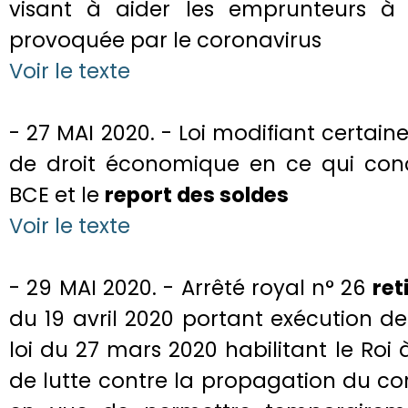
visant à aider les emprunteurs à 
provoquée par le coronavirus
Voir le texte
- 27 MAI 2020. - Loi modifiant certain
de droit économique en ce qui conce
BCE et le
report des soldes
Voir le texte
- 29 MAI 2020. - Arrêté royal n° 26
ret
du 19 avril 2020 portant exécution de l'
loi du 27 mars 2020 habilitant le Ro
de lutte contre la propagation du cor