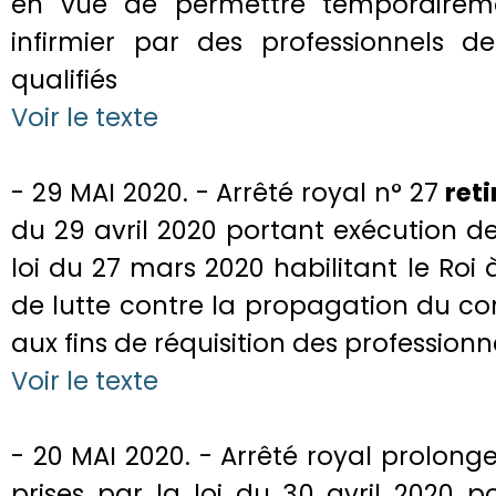
en vue de permettre temporairemen
infirmier par des professionnels 
qualifiés
Voir le texte
- 29 MAI 2020. - Arrêté royal n° 27
reti
du 29 avril 2020 portant exécution de l'
loi du 27 mars 2020 habilitant le Ro
de lutte contre la propagation du cor
aux fins de réquisition des professionn
Voir le texte
- 20 MAI 2020. - Arrêté royal prolon
prises par la loi du 30 avril 2020 p