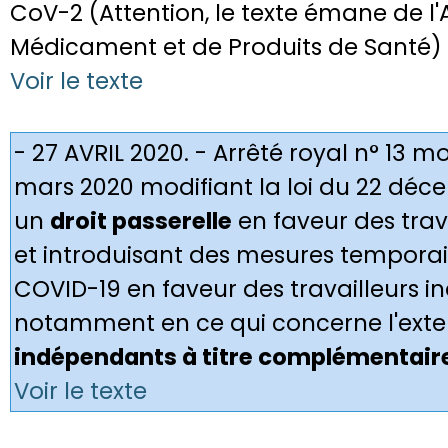
CoV-2 (Attention, le texte émane de l
Médicament et de Produits de Santé)
Voir le texte
- 27 AVRIL 2020. - Arrêté royal n° 13 mo
mars 2020 modifiant la loi du 22 déc
un
droit passerelle
en faveur des trav
et introduisant des mesures temporai
COVID-19 en faveur des travailleurs 
notamment en ce qui concerne l'exten
indépendants à titre complémentaire
Voir le texte