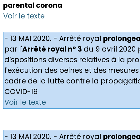
parental corona
Voir le texte
- 13 MAI 2020. - Arrêté royal
prolonge
par l'
Arrêté royal n° 3
du 9 avril 2020
dispositions diverses relatives à la p
l'exécution des peines et des mesures
cadre de la lutte contre la propagat
COVID-19
Voir le texte
- 13 MAI 2020. - Arrêté royal
prolonge