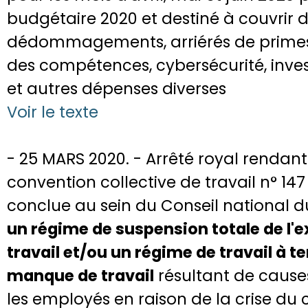
budgétaire 2020 et destiné à couvrir de
dédommagements, arriérés de prime
des compétences, cybersécurité, inve
et autres dépenses diverses
Voir le texte
- 25 MARS 2020. - Arrêté royal rendant
convention collective de travail n° 147
conclue au sein du Conseil national d
un régime de suspension totale de l'e
travail et/ou un régime de travail à t
manque de travail
résultant de caus
les employés en raison de la crise du