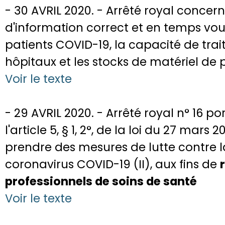
- 30 AVRIL 2020. - Arrêté royal concern
d'information correct et en temps voul
patients COVID-19, la capacité de tra
hôpitaux et les stocks de matériel de p
Voir le texte
- 29 AVRIL 2020. - Arrêté royal n° 16 p
l'article 5, § 1, 2°, de la loi du 27 mars 
prendre des mesures de lutte contre 
coronavirus COVID-19 (II), aux fins de
professionnels de soins de santé
Voir le texte