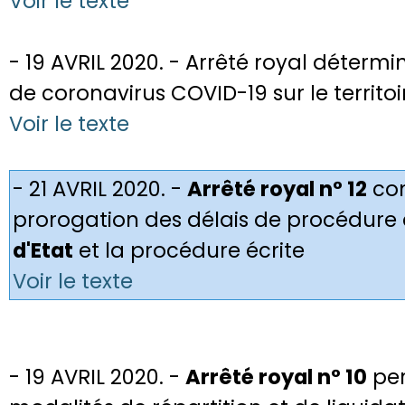
Voir le texte
- 19 AVRIL 2020. - Arrêté royal détermi
de coronavirus COVID-19 sur le territoi
Voir le texte
- 21 AVRIL 2020. -
Arrêté royal n° 12
con
prorogation des délais de procédure
d'Etat
et la procédure écrite
Voir le texte
- 19 AVRIL 2020. -
Arrêté royal n° 10
per