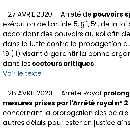
- 27 AVRIL 2020. - Arrêté de
pouvoirs s
exécution de l'article 5, § 1, 5°, de la l
accordant des pouvoirs au Roi afin d
dans la lutte contre la propagation 
19 (II) visant à garantir la bonne orga
dans les
secteurs critiques
Voir le texte
- 28 AVRIL 2020. - Arrêté Royal
prolong
mesures prises par l'Arrêté royal n° 2
concernant la prorogation des délais d
autres délais pour ester en justice ain