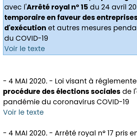
avec l'
Arrêté royal n° 15
du 24 avril 20
temporaire en faveur des entreprise
d'exécution
et autres mesures pendant
du COVID-19
Voir le texte
- 4 MAI 2020. - Loi visant à réglemente
procédure des élections sociales
de l
pandémie du coronavirus COVID-19
Voir le texte
- 4 MAI 2020. - Arrêté royal n° 17 pris e