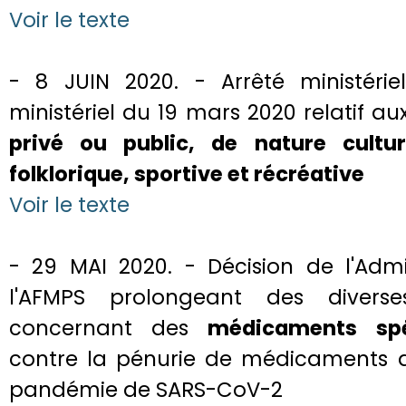
Voir le texte
- 8 JUIN 2020. - Arrêté ministériel
ministériel du 19 mars 2020 relatif a
privé ou public, de nature culturel
folklorique, sportive et récréative
Voir le texte
- 29 MAI 2020. - Décision de l'Admi
l'AFMPS prolongeant des divers
concernant des
médicaments spé
contre la pénurie de médicaments d
pandémie de SARS-CoV-2