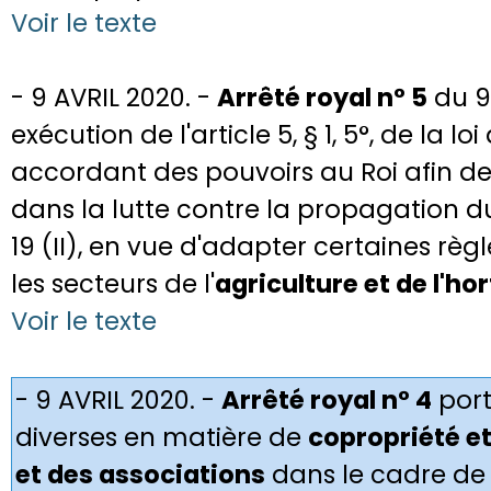
Voir le texte
- 9 AVRIL 2020. -
Arrêté royal n° 5
du 9 
exécution de l'article 5, § 1, 5°, de la l
accordant des pouvoirs au Roi afin d
dans la lutte contre la propagation 
19 (II), en vue d'adapter certaines rè
les secteurs de l'
agriculture et de l'ho
Voir le texte
- 9 AVRIL 2020. -
Arrêté royal n° 4
port
diverses en matière de
copropriété et
et des associations
dans le cadre de l