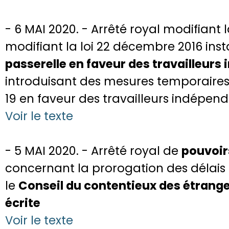
- 6 MAI 2020. - Arrêté royal modifiant 
modifiant la loi 22 décembre 2016 ins
passerelle en faveur des travailleurs
introduisant des mesures temporaire
19 en faveur des travailleurs indépen
Voir le texte
- 5 MAI 2020. - Arrêté royal de
pouvoir
concernant la prorogation des délai
le
Conseil du contentieux des étrange
écrite
Voir le texte