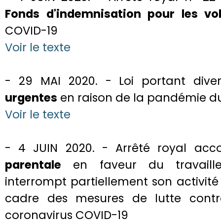
Fonds d'indemnisation pour les vol
COVID-19
Voir le texte
- 29 MAI 2020. - Loi portant div
urgentes
en raison de la pandémie d
Voir le texte
- 4 JUIN 2020. - Arrêté royal ac
parentale
en faveur du travaille
interrompt partiellement son activit
cadre des mesures de lutte cont
coronavirus COVID-19