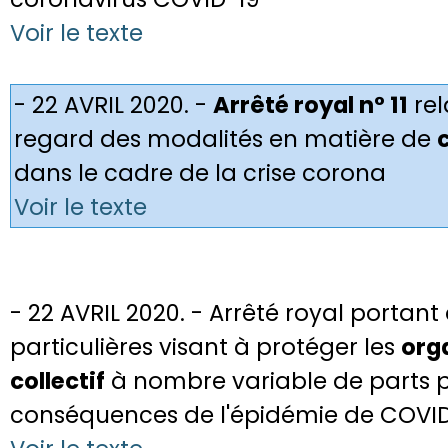
Voir le texte
- 22 AVRIL 2020. -
Arrêté royal n° 11
rel
regard des modalités en matière de
dans le cadre de la crise corona
Voir le texte
- 22 AVRIL 2020. - Arrêté royal portan
particulières visant à protéger les
org
collectif
à nombre variable de parts p
conséquences de l'épidémie de COVI