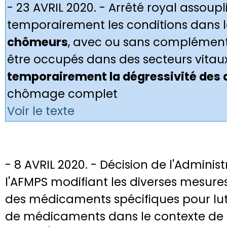
- 23 AVRIL 2020. - Arrêté royal assoupl
temporairement les conditions dans l
chômeurs
, avec ou sans complément 
être occupés dans des secteurs vitau
temporairement la dégressivité des 
chômage complet
Voir le texte
- 8 AVRIL 2020. - Décision de l'Adminis
l'AFMPS modifiant les diverses mesur
des médicaments spécifiques pour lut
de médicaments dans le contexte de