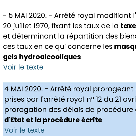
- 5 MAI 2020. - Arrêté royal modifiant l
20 juillet 1970, fixant les taux de la
taxe
et déterminant la répartition des biens
ces taux en ce qui concerne les
masqu
gels hydroalcooliques
Voir le texte
4 MAI 2020. - Arrêté royal prorogeant
prises par l'arrêté royal n° 12 du 21 av
prorogation des délais de procédure
d'Etat et la procédure écrite
Voir le texte