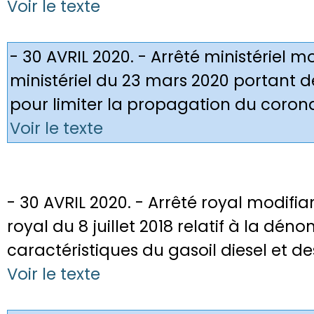
Voir le texte
- 30 AVRIL 2020. - Arrêté ministériel mo
ministériel du 23 mars 2020 portant 
pour limiter la propagation du coron
Voir le texte
- 30 AVRIL 2020. - Arrêté royal modifiant
royal du 8 juillet 2018 relatif à la dén
caractéristiques du gasoil diesel et d
Voir le texte