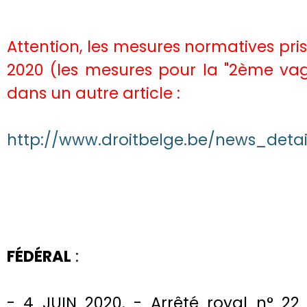
Attention, les mesures normatives pris
2020 (les mesures pour la "2ème vag
dans un autre article :
http://www.droitbelge.be/news_detai
FÉDÉRAL
:
- 4 JUIN 2020. - Arrêté royal n° 22