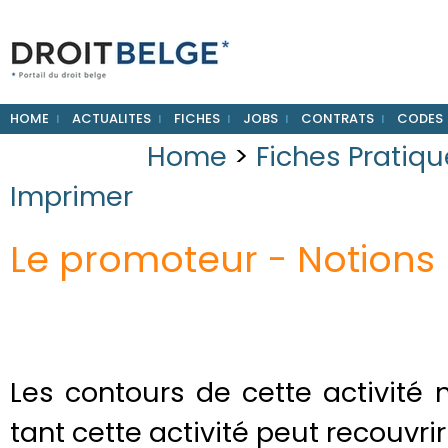
HOME
ACTUALITES
FICHES
JOBS
CONTRATS
CODES
Home
>
Fiches Pratiq
Imprimer
Le promoteur - Notions
Les contours de cette activité
tant cette activité peut recouvrir