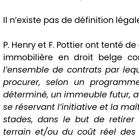
Il n’existe pas de définition léga
P. Henry et F. Pottier ont tenté d
immobilière en droit belge c
l’ensemble de contrats par le
procurer, selon un programme
déterminé, un immeuble futur, 
se réservant l’initiative et la maî
stades, dans le but de retire
terrain et/ou du coût réel des