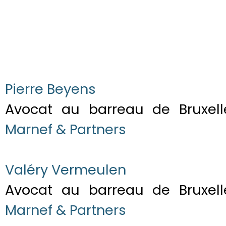
Pierre Beyens
Avocat au barreau de Bruxel
Marnef & Partners
Valéry Vermeulen
Avocat au barreau de Bruxel
Marnef & Partners