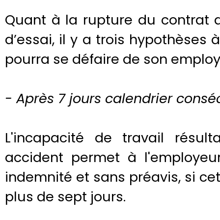
Quant à la rupture du contrat 
d’essai, il y a trois hypothèses à
pourra se défaire de son employé
- Après 7 jours calendrier consé
L'incapacité de travail résu
accident permet à l'employeur
indemnité et sans préavis, si c
plus de sept jours.