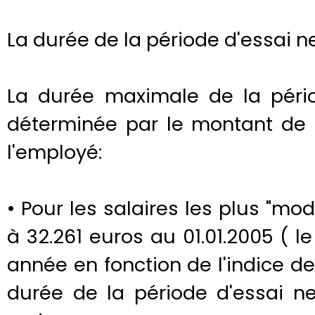
La durée de la période d'essai ne
La durée maximale de la pério
déterminée par le montant de 
l'employé:
• Pour les salaires les plus "mod
à 32.261 euros au 01.01.2005 (
année en fonction de l'indice d
durée de la période d'essai n