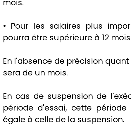
mois.
• Pour les salaires plus impor
pourra être supérieure à 12 mois
En l'absence de précision quant 
sera de un mois.
En cas de suspension de l'exé
période d'essai, cette périod
égale à celle de la suspension.