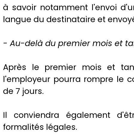
à savoir notamment l'envoi d'un
langue du destinataire et envo
- Au-delà du premier mois et tan
Après le premier mois et tan
l'employeur pourra rompre le 
de 7 jours.
Il conviendra également d'êt
formalités légales.