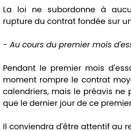
La loi ne subordonne à aucun
rupture du contrat fondée sur un 
- Au cours du premier mois d'es
Pendant le premier mois d'essa
moment rompre le contrat moye
calendriers, mais le préavis ne 
que le dernier jour de ce premie
Il conviendra d'être attentif au 