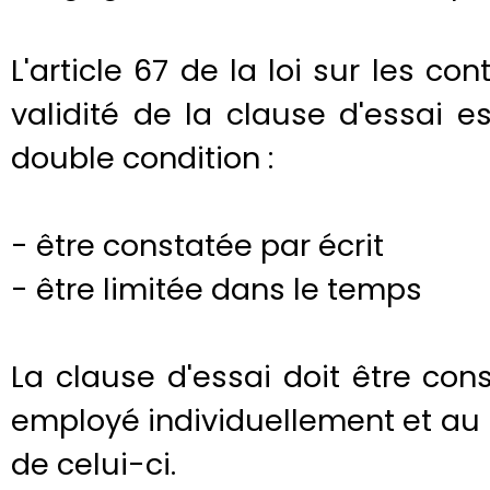
L'article 67 de la loi sur les con
validité de la clause d'essai 
double condition :
- être constatée par écrit
- être limitée dans le temps
La clause d'essai doit être co
employé individuellement et au p
de celui-ci.