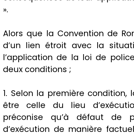
».
Alors que la Convention de Rom
d’un lien étroit avec la situat
l’application de la loi de pol
deux conditions ;
1. Selon la première condition, 
être celle du lieu d’exécuti
préconise qu’à défaut de p
d’exécution de manière factuel