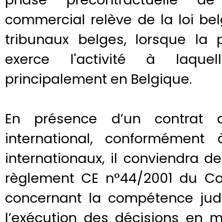
commercial relève de la loi b
tribunaux belges, lorsque la 
exerce l'activité à laque
principalement en Belgique.
En présence d’un contrat d
international, conformément
internationaux, il conviendra de 
règlement CE n°44/2001 du C
concernant la compétence judi
l’exécution des décisions en m