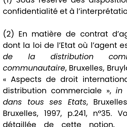
confidentialité et à l’interprétati
(2) En matière de contrat d’
dont la loi de l’Etat où l’agent es
de la distribution comm
communautaire
, Bruxelles, Bruy
« Aspects de droit internation
distribution commerciale »,
in
dans tous ses Etats
, Bruxell
Bruxelles, 1997, p.241, n°35.
détaillée de cette notion, 