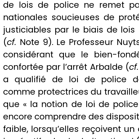
de lois de police ne remet p
nationales soucieuses de prot
justiciables par le biais de lois
(
cf.
Note 9). Le Professeur Nuyts
considérant que le bien-fond
confortée par l’arrêt Arbalde (
cf.
a qualifié de loi de police d
comme protectrices du travailleu
que « la notion de loi de police 
encore comprendre des dispositi
faible, lorsqu’elles reçoivent u