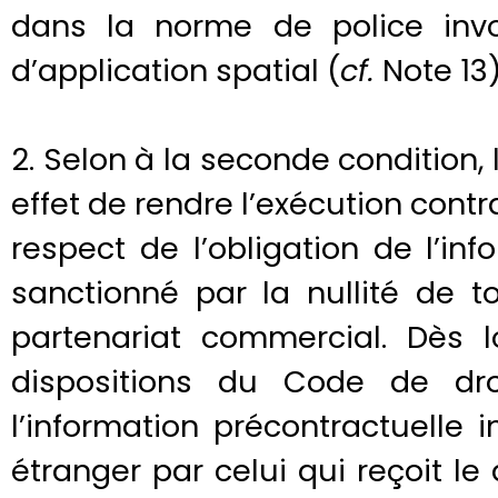
dans la norme de police in
d’application spatial (
cf.
Note 13)
2. Selon à la seconde condition, 
effet de rendre l’exécution contra
respect de l’obligation de l’in
sanctionné par la nullité de t
partenariat commercial. Dès 
dispositions du Code de dro
l’information précontractuelle
étranger par celui qui reçoit le 