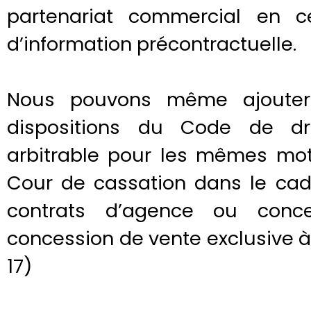
partenariat commercial en ce
d’information précontractuelle.
Nous pouvons même ajouter q
dispositions du Code de dr
arbitrable pour les mêmes mot
Cour de cassation dans le cad
contrats d’agence ou concer
concession de vente exclusive à
17)