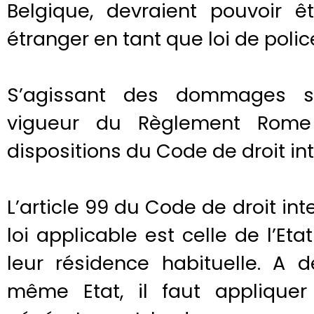
Belgique, devraient pouvoir 
étranger en tant que loi de polic
S’agissant des dommages su
vigueur du Règlement Rome 
dispositions du Code de droit int
L’article 99 du Code de droit int
loi applicable est celle de l’Eta
leur résidence habituelle. A 
même Etat, il faut appliquer