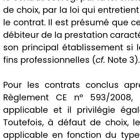
de choix, par la loi qui entretient
le contrat. Il est présumé que cet
débiteur de la prestation caracté
son principal établissement si 
fins professionnelles (
cf.
Note 3).
Pour les contrats conclus ap
Règlement CE n° 593/2008, 
applicable et il privilégie ég
Toutefois, à défaut de choix, 
applicable en fonction du type 