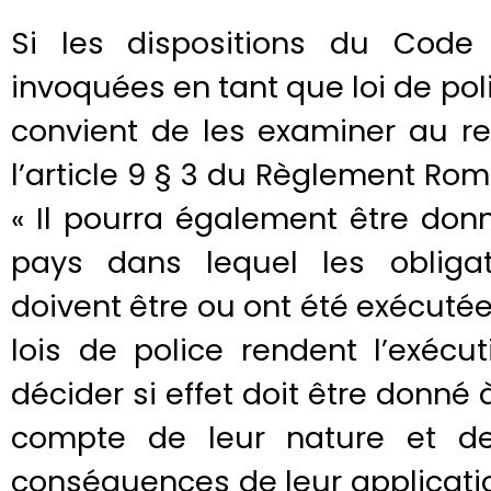
Si les dispositions du Code
invoquées en tant que loi de poli
convient de les examiner au r
l’article 9 § 3 du Règlement Rome
« Il pourra également être donn
pays dans lequel les obliga
doivent être ou ont été exécuté
lois de police rendent l’exécut
décider si effet doit être donné à
compte de leur nature et de
conséquences de leur applicati