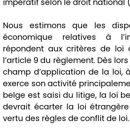
impératif selon le droit national 
Nous estimons que les disp
économique relatives à l’in
répondent aux critères de loi
l’article 9 du règlement. Dès lors
champ d’application de la loi, 
exerce son activité principaleme
belge est saisi du litige, la loi b
devrait écarter la loi étrangè
vertu des règles de conflit de loi.