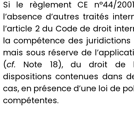
Si le règlement CE n°44/200
l’absence d’autres traités intern
l’article 2 du Code de droit inte
la compétence des juridictions
mais sous réserve de l’applicat
(
cf.
Note 18), du droit de 
dispositions contenues dans de
cas, en présence d’une loi de pol
compétentes.