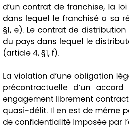
d’un contrat de franchise, la lo
dans lequel le franchisé a sa ré
§1, e). Le contrat de distribution 
du pays dans lequel le distribu
(article 4, §1, f).
La violation d’une obligation l
précontractuelle d’un accord 
engagement librement contracté p
quasi-délit. Il en est de même po
de confidentialité imposée par l’ar