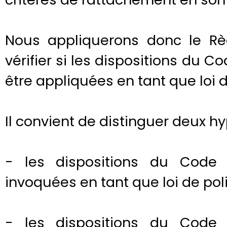
Nous appliquerons donc le Rè
vérifier si les dispositions du
être appliquées en tant que loi d
Il convient de distinguer deux h
- les dispositions du Code
invoquées en tant que loi de poli
- les dispositions du Code