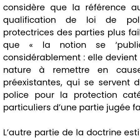
considère que la référence au
qualification de loi de pol
protectrices des parties plus faib
que « la notion se ‘public
considérablement : elle devien
nature à remettre en cause
préexistantes, qui se servent 
police pour la protection caté
particuliers d’une partie jugée fa
L’autre partie de la doctrine est